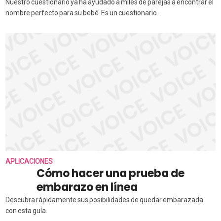
Nuestro cuestionario ya ha ayudado a miles de parejas a encontrar el
nombre perfecto para su bebé. Es un cuestionario...
APLICACIONES
Cómo hacer una prueba de
embarazo en línea
Descubra rápidamente sus posibilidades de quedar embarazada
con esta guía.