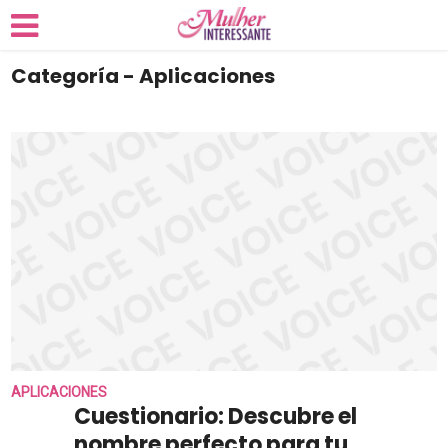
Categoría - Aplicaciones
APLICACIONES
Cuestionario: Descubre el
nombre perfecto para tu