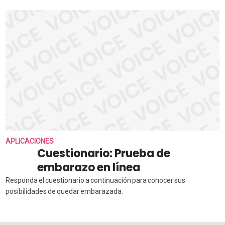
APLICACIONES
Cuestionario: Prueba de
embarazo en línea
Responda el cuestionario a continuación para conocer sus
posibilidades de quedar embarazada.