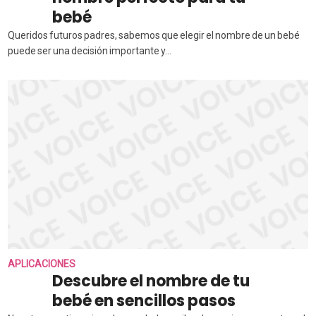
bebé
Queridos futuros padres, sabemos que elegir el nombre de un bebé
puede ser una decisión importante y...
APLICACIONES
Descubre el nombre de tu
bebé en sencillos pasos