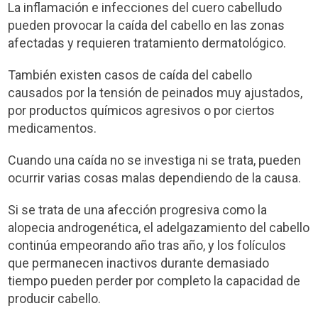
La inflamación e infecciones del cuero cabelludo
pueden provocar la caída del cabello en las zonas
afectadas y requieren tratamiento dermatológico.
También existen casos de caída del cabello
causados por la tensión de peinados muy ajustados,
por productos químicos agresivos o por ciertos
medicamentos.
Cuando una caída no se investiga ni se trata, pueden
ocurrir varias cosas malas dependiendo de la causa.
Si se trata de una afección progresiva como la
alopecia androgenética, el adelgazamiento del cabello
continúa empeorando año tras año, y los folículos
que permanecen inactivos durante demasiado
tiempo pueden perder por completo la capacidad de
producir cabello.