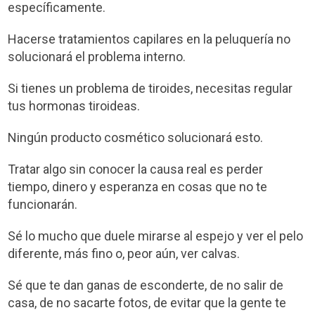
específicamente.
Hacerse tratamientos capilares en la peluquería no
solucionará el problema interno.
Si tienes un problema de tiroides, necesitas regular
tus hormonas tiroideas.
Ningún producto cosmético solucionará esto.
Tratar algo sin conocer la causa real es perder
tiempo, dinero y esperanza en cosas que no te
funcionarán.
Sé lo mucho que duele mirarse al espejo y ver el pelo
diferente, más fino o, peor aún, ver calvas.
Sé que te dan ganas de esconderte, de no salir de
casa, de no sacarte fotos, de evitar que la gente te