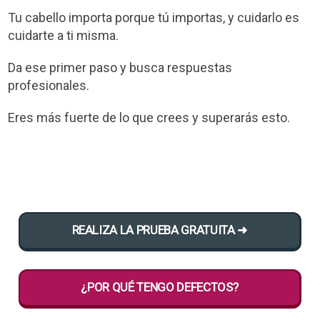
Tu cabello importa porque tú importas, y cuidarlo es
cuidarte a ti misma.
Da ese primer paso y busca respuestas
profesionales.
Eres más fuerte de lo que crees y superarás esto.
REALIZA LA PRUEBA GRATUITA ➜
¿POR QUÉ TENGO DEFECTOS?