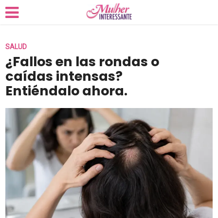
SALUD
¿Fallos en las rondas o
caídas intensas?
Entiéndalo ahora.