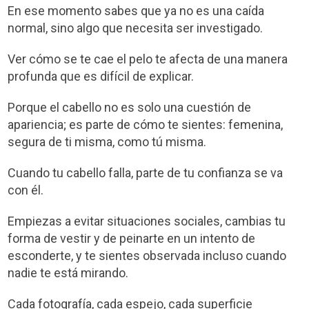
En ese momento sabes que ya no es una caída
normal, sino algo que necesita ser investigado.
Ver cómo se te cae el pelo te afecta de una manera
profunda que es difícil de explicar.
Porque el cabello no es solo una cuestión de
apariencia; es parte de cómo te sientes: femenina,
segura de ti misma, como tú misma.
Cuando tu cabello falla, parte de tu confianza se va
con él.
Empiezas a evitar situaciones sociales, cambias tu
forma de vestir y de peinarte en un intento de
esconderte, y te sientes observada incluso cuando
nadie te está mirando.
Cada fotografía, cada espejo, cada superficie