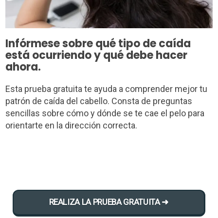
Infórmese sobre qué tipo de caída
está ocurriendo y qué debe hacer
ahora.
Esta prueba gratuita te ayuda a comprender mejor tu
patrón de caída del cabello. Consta de preguntas
sencillas sobre cómo y dónde se te cae el pelo para
orientarte en la dirección correcta.
REALIZA LA PRUEBA GRATUITA ➜