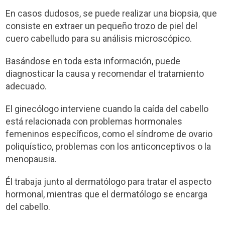
En casos dudosos, se puede realizar una biopsia, que
consiste en extraer un pequeño trozo de piel del
cuero cabelludo para su análisis microscópico.
Basándose en toda esta información, puede
diagnosticar la causa y recomendar el tratamiento
adecuado.
El ginecólogo interviene cuando la caída del cabello
está relacionada con problemas hormonales
femeninos específicos, como el síndrome de ovario
poliquístico, problemas con los anticonceptivos o la
menopausia.
Él trabaja junto al dermatólogo para tratar el aspecto
hormonal, mientras que el dermatólogo se encarga
del cabello.