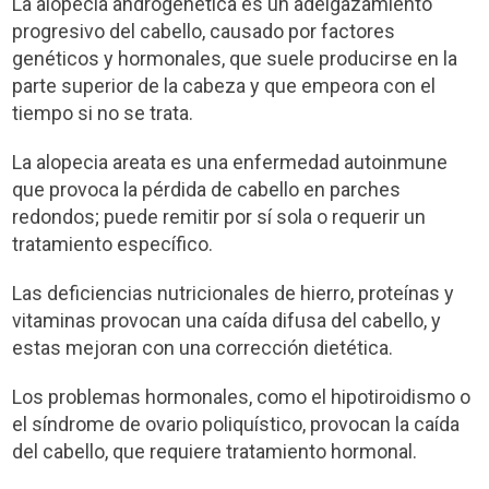
La alopecia androgenética es un adelgazamiento
progresivo del cabello, causado por factores
genéticos y hormonales, que suele producirse en la
parte superior de la cabeza y que empeora con el
tiempo si no se trata.
La alopecia areata es una enfermedad autoinmune
que provoca la pérdida de cabello en parches
redondos; puede remitir por sí sola o requerir un
tratamiento específico.
Las deficiencias nutricionales de hierro, proteínas y
vitaminas provocan una caída difusa del cabello, y
estas mejoran con una corrección dietética.
Los problemas hormonales, como el hipotiroidismo o
el síndrome de ovario poliquístico, provocan la caída
del cabello, que requiere tratamiento hormonal.