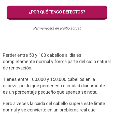
¿POR QUÉ TENGO DEFECTOS?
Permanecerá en el sitio actual.
Perder entre 50 y 100 cabellos al día es
completamente normal y forma parte del ciclo natural
de renovación.
Tienes entre 100.000 y 150.000 cabellos en la
cabeza, por lo que perder esa cantidad diariamente
es un porcentaje pequeño que apenas se nota.
Pero a veces la caída del cabello supera este límite
normal y se convierte en un problema real que