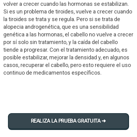
volver a crecer cuando las hormonas se estabilizan.
Si es un problema de tiroides, vuelve a crecer cuando
la tiroides se trata y se regula. Pero si se trata de
alopecia androgenética, que es una sensibilidad
genética a las hormonas, el cabello no vuelve a crecer
por sí solo sin tratamiento, y la caída del cabello
tiende a progresar. Con el tratamiento adecuado, es
posible estabilizar, mejorar la densidad y, en algunos
casos, recuperar el cabello, pero esto requiere el uso
continuo de medicamentos específicos.
REALIZA LA PRUEBA GRATUITA ➜