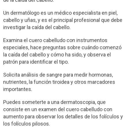
Un dermatólogo es un médico especialista en piel,
cabello y uñas, y es el principal profesional que debe
investigar la caída del cabello.
Examina el cuero cabelludo con instrumentos
especiales, hace preguntas sobre cuándo comenzó
la caída del cabello y cómo ha sido, y observa el
patrón para identificar el tipo.
Solicita análisis de sangre para medir hormonas,
nutrientes, la función tiroidea y otros marcadores
importantes.
Puedes someterte a una dermatoscopia, que
consiste en un examen del cuero cabelludo con
aumento para observar los detalles de los folículos y
los folículos pilosos.