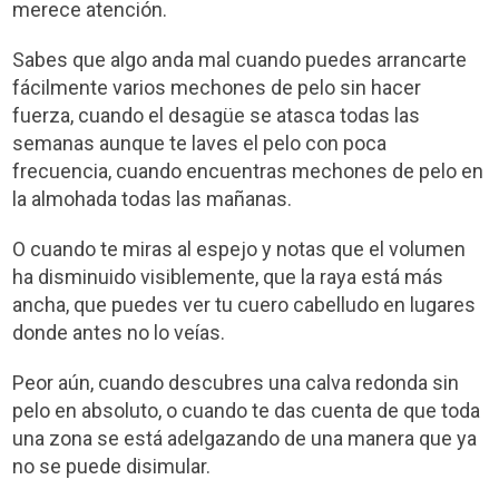
merece atención.
Sabes que algo anda mal cuando puedes arrancarte
fácilmente varios mechones de pelo sin hacer
fuerza, cuando el desagüe se atasca todas las
semanas aunque te laves el pelo con poca
frecuencia, cuando encuentras mechones de pelo en
la almohada todas las mañanas.
O cuando te miras al espejo y notas que el volumen
ha disminuido visiblemente, que la raya está más
ancha, que puedes ver tu cuero cabelludo en lugares
donde antes no lo veías.
Peor aún, cuando descubres una calva redonda sin
pelo en absoluto, o cuando te das cuenta de que toda
una zona se está adelgazando de una manera que ya
no se puede disimular.