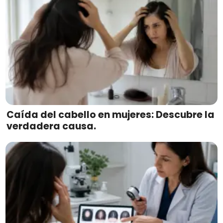
Caída del cabello en mujeres: Descubre la
verdadera causa.