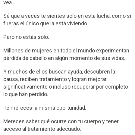
vea.
Sé que a veces te sientes solo en esta lucha, como si
fueras el único que la está viviendo.
Pero no estás solo.
Millones de mujeres en todo el mundo experimentan
pérdida de cabello en algún momento de sus vidas.
Y muchos de ellos buscan ayuda, descubren la
causa, reciben tratamiento y logran mejorar
significativamente o incluso recuperar por completo
lo que han perdido.
Te mereces la misma oportunidad.
Mereces saber qué ocurre con tu cuerpo y tener
acceso al tratamiento adecuado.