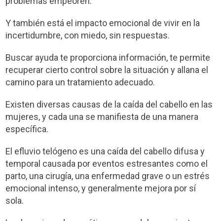
problemas empeoren.
Y también está el impacto emocional de vivir en la
incertidumbre, con miedo, sin respuestas.
Buscar ayuda te proporciona información, te permite
recuperar cierto control sobre la situación y allana el
camino para un tratamiento adecuado.
Existen diversas causas de la caída del cabello en las
mujeres, y cada una se manifiesta de una manera
específica.
El efluvio telógeno es una caída del cabello difusa y
temporal causada por eventos estresantes como el
parto, una cirugía, una enfermedad grave o un estrés
emocional intenso, y generalmente mejora por sí
sola.