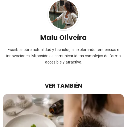
Malu Oliveira
Escribo sobre actualidad y tecnología, explorando tendencias e
innovaciones. Mi pasión es comunicar ideas complejas de forma
accesible y atractiva.
VER TAMBIÉN