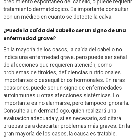
crecimiento espontáneo del cabello, o puede requerir
tratamiento dermatológico. Es importante consultar
con un médico en cuanto se detecte la calva.
¿Puede la caída del cabello ser un signo de una
enfermedad grave?
En la mayoría de los casos, la caída del cabello no
indica una enfermedad grave, pero puede ser señal
de afecciones que requieren atención, como
problemas de tiroides, deficiencias nutricionales
importantes o desequilibrios hormonales. En raras
ocasiones, puede ser un signo de enfermedades
autoinmunes u otras afecciones sistémicas. Lo
importante es no alarmarse, pero tampoco ignorarla.
Consulte a un dermatólogo, quien realizará una
evaluación adecuada y, si es necesario, solicitará
pruebas para descartar problemas más graves. En la
gran mayoría de los casos, la causa es tratable.