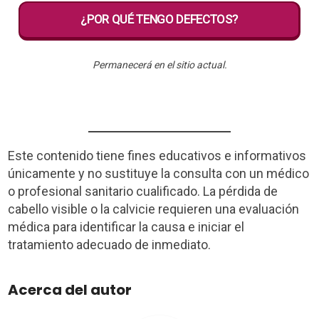
¿POR QUÉ TENGO DEFECTOS?
Permanecerá en el sitio actual.
Este contenido tiene fines educativos e informativos
únicamente y no sustituye la consulta con un médico
o profesional sanitario cualificado. La pérdida de
cabello visible o la calvicie requieren una evaluación
médica para identificar la causa e iniciar el
tratamiento adecuado de inmediato.
Acerca del autor