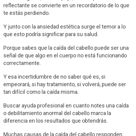
reflectante se convierte en un recordatorio de lo que
te estás perdiendo.
Y junto con la ansiedad estética surge el temor a lo
que esto podría significar para su salud.
Porque sabes que la caída del cabello puede ser una
señal de que algo en el cuerpo no está funcionando
correctamente.
Y esa incertidumbre de no saber qué es, si
empeorará, si hay tratamiento, si volverá, puede ser
tan difícil como la caída misma.
Buscar ayuda profesional en cuanto notes una caída
o debilitamiento anormal del cabello marca la
diferencia en los resultados que obtendrás.
Muchas causas de la caída del cabello responden