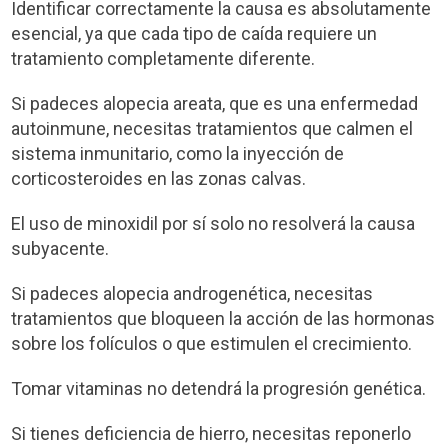
Identificar correctamente la causa es absolutamente
esencial, ya que cada tipo de caída requiere un
tratamiento completamente diferente.
Si padeces alopecia areata, que es una enfermedad
autoinmune, necesitas tratamientos que calmen el
sistema inmunitario, como la inyección de
corticosteroides en las zonas calvas.
El uso de minoxidil por sí solo no resolverá la causa
subyacente.
Si padeces alopecia androgenética, necesitas
tratamientos que bloqueen la acción de las hormonas
sobre los folículos o que estimulen el crecimiento.
Tomar vitaminas no detendrá la progresión genética.
Si tienes deficiencia de hierro, necesitas reponerlo