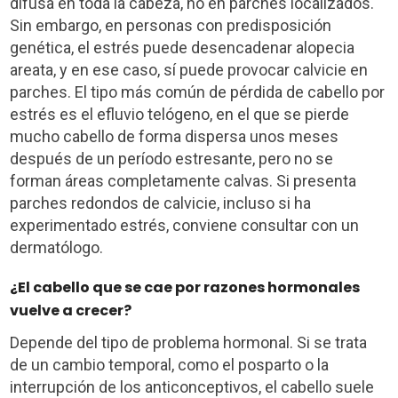
difusa en toda la cabeza, no en parches localizados.
Sin embargo, en personas con predisposición
genética, el estrés puede desencadenar alopecia
areata, y en ese caso, sí puede provocar calvicie en
parches. El tipo más común de pérdida de cabello por
estrés es el efluvio telógeno, en el que se pierde
mucho cabello de forma dispersa unos meses
después de un período estresante, pero no se
forman áreas completamente calvas. Si presenta
parches redondos de calvicie, incluso si ha
experimentado estrés, conviene consultar con un
dermatólogo.
¿El cabello que se cae por razones hormonales
vuelve a crecer?
Depende del tipo de problema hormonal. Si se trata
de un cambio temporal, como el posparto o la
interrupción de los anticonceptivos, el cabello suele