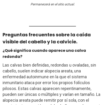
Permanecerá en el sitio actual.
Preguntas frecuentes sobre la caída
visible del cabello y la calvicie.
¿Qué significa cuando aparece una calva
redonda?
Las calvas bien definidas, redondas u ovaladas, sin
cabello, suelen indicar alopecia areata, una
enfermedad autoinmune en la que el sistema
inmunitario ataca por error los propios folículos
pilosos. Estas calvas aparecen repentinamente,
pueden ser únicas o múltiples y varían en tamaño. La
alopecia areata puede remitir por sí sola, con el