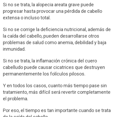
Si no se trata, la alopecia areata grave puede
progresar hasta provocar una pérdida de cabello
extensa o incluso total.
Si no se corrige la deficiencia nutricional, además de
la caída del cabello, pueden desarrollarse otros
problemas de salud como anemia, debilidad y baja
inmunidad.
Si no se trata, la inflamación crónica del cuero
cabelludo puede causar cicatrices que destruyen
permanentemente los folículos pilosos.
Y en todos los casos, cuanto más tiempo pase sin
tratamiento, más difícil será revertir completamente
el problema.
Por eso, el tiempo es tan importante cuando se trata
de la caída del cabello.