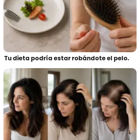
Tu dieta podría estar robándote el pelo.