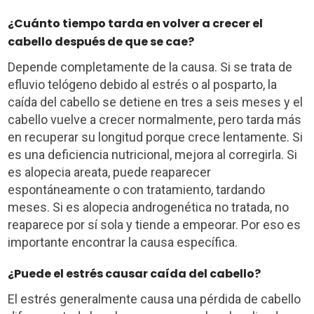
¿Cuánto tiempo tarda en volver a crecer el
cabello después de que se cae?
Depende completamente de la causa. Si se trata de
efluvio telógeno debido al estrés o al posparto, la
caída del cabello se detiene en tres a seis meses y el
cabello vuelve a crecer normalmente, pero tarda más
en recuperar su longitud porque crece lentamente. Si
es una deficiencia nutricional, mejora al corregirla. Si
es alopecia areata, puede reaparecer
espontáneamente o con tratamiento, tardando
meses. Si es alopecia androgenética no tratada, no
reaparece por sí sola y tiende a empeorar. Por eso es
importante encontrar la causa específica.
¿Puede el estrés causar caída del cabello?
El estrés generalmente causa una pérdida de cabello