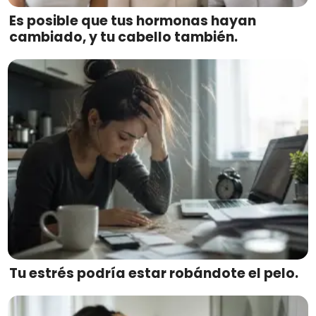
Es posible que tus hormonas hayan
cambiado, y tu cabello también.
Tu estrés podría estar robándote el pelo.