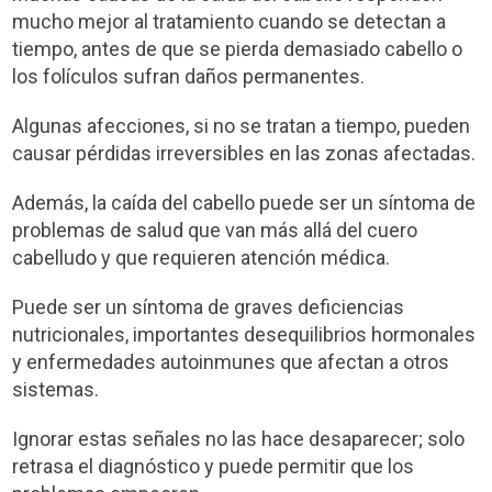
mucho mejor al tratamiento cuando se detectan a
tiempo, antes de que se pierda demasiado cabello o
los folículos sufran daños permanentes.
Algunas afecciones, si no se tratan a tiempo, pueden
causar pérdidas irreversibles en las zonas afectadas.
Además, la caída del cabello puede ser un síntoma de
problemas de salud que van más allá del cuero
cabelludo y que requieren atención médica.
Puede ser un síntoma de graves deficiencias
nutricionales, importantes desequilibrios hormonales
y enfermedades autoinmunes que afectan a otros
sistemas.
Ignorar estas señales no las hace desaparecer; solo
retrasa el diagnóstico y puede permitir que los