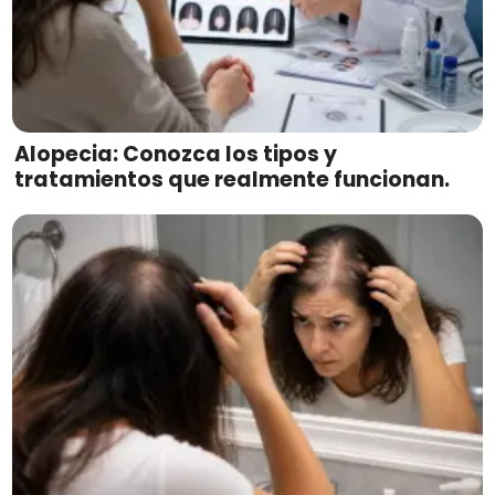
Alopecia: Conozca los tipos y
tratamientos que realmente funcionan.