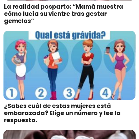
La realidad posparto: “Mamá muestra
cómo lucía su vientre tras gestar
gemelos”
¿Sabes cuál de estas mujeres está
embarazada? Elige un número y lee la
respuesta.