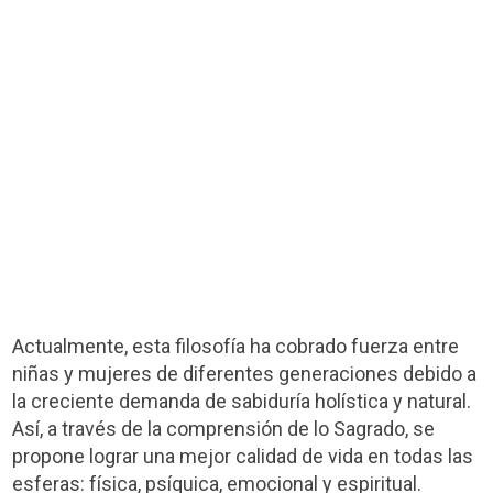
Actualmente, esta filosofía ha cobrado fuerza entre
niñas y mujeres de diferentes generaciones debido a
la creciente demanda de sabiduría holística y natural.
Así, a través de la comprensión de lo Sagrado, se
propone lograr una mejor calidad de vida en todas las
esferas: física, psíquica, emocional y espiritual.