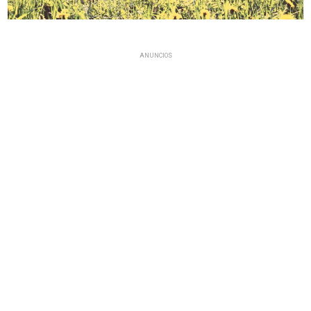
ANUNCIOS