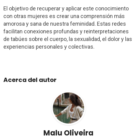
El objetivo de recuperar y aplicar este conocimiento
con otras mujeres es crear una comprensión más
amorosa y sana de nuestra feminidad. Estas redes
facilitan conexiones profundas y reinterpretaciones
de tabúes sobre el cuerpo, la sexualidad, el dolor y las
experiencias personales y colectivas.
Acerca del autor
Malu Oliveira