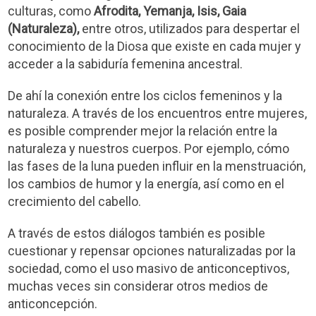
culturas, como
Afrodita, Yemanja, Isis, Gaia
(Naturaleza),
entre otros, utilizados para despertar el
conocimiento de la Diosa que existe en cada mujer y
acceder a la sabiduría femenina ancestral.
De ahí la conexión entre los ciclos femeninos y la
naturaleza. A través de los encuentros entre mujeres,
es posible comprender mejor la relación entre la
naturaleza y nuestros cuerpos. Por ejemplo, cómo
las fases de la luna pueden influir en la menstruación,
los cambios de humor y la energía, así como en el
crecimiento del cabello.
A través de estos diálogos también es posible
cuestionar y repensar opciones naturalizadas por la
sociedad, como el uso masivo de anticonceptivos,
muchas veces sin considerar otros medios de
anticoncepción.