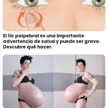
El tic palpebral es una importante
advertencia de salud y puede ser grave.
Descubre qué hacer.