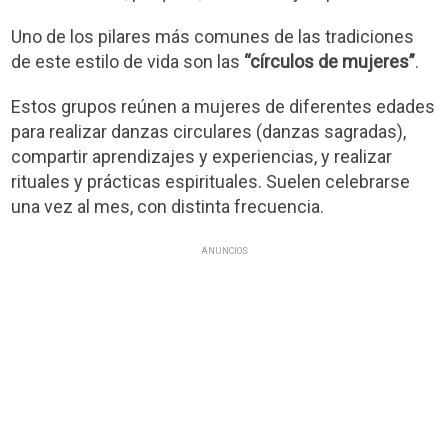
Uno de los pilares más comunes de las tradiciones
de este estilo de vida son las
“círculos de mujeres”
.
Estos grupos reúnen a mujeres de diferentes edades
para realizar danzas circulares (danzas sagradas),
compartir aprendizajes y experiencias, y realizar
rituales y prácticas espirituales. Suelen celebrarse
una vez al mes, con distinta frecuencia.
ANUNCIOS