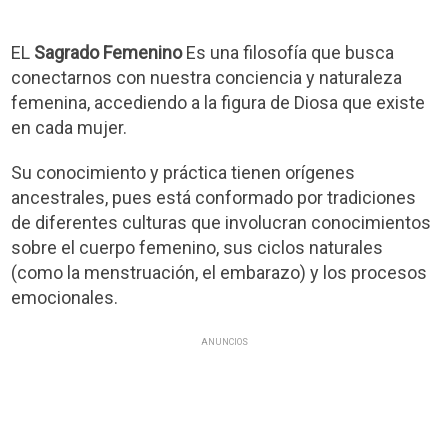
EL
Sagrado Femenino
Es una filosofía que busca
conectarnos con nuestra conciencia y naturaleza
femenina, accediendo a la figura de Diosa que existe
en cada mujer.
Su conocimiento y práctica tienen orígenes
ancestrales, pues está conformado por tradiciones
de diferentes culturas que involucran conocimientos
sobre el cuerpo femenino, sus ciclos naturales
(como la menstruación, el embarazo) y los procesos
emocionales.
ANUNCIOS