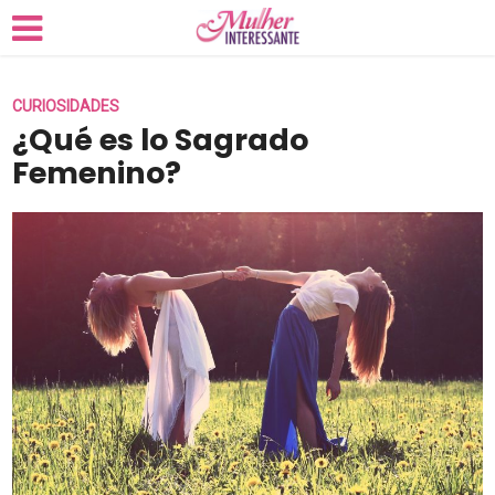
CURIOSIDADES
¿Qué es lo Sagrado
Femenino?