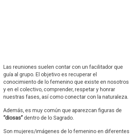
Las reuniones suelen contar con un facilitador que
guía al grupo. El objetivo es recuperar el
conocimiento de lo femenino que existe en nosotros
y en el colectivo, comprender, respetar y honrar
nuestras fases, así como conectar con la naturaleza.
Además, es muy común que aparezcan figuras de
“diosas”
dentro de lo Sagrado.
Son mujeres/imágenes de lo femenino en diferentes