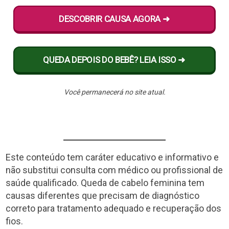
DESCOBRIR CAUSA AGORA ➜
QUEDA DEPOIS DO BEBÊ? LEIA ISSO ➜
Você permanecerá no site atual.
Este conteúdo tem caráter educativo e informativo e
não substitui consulta com médico ou profissional de
saúde qualificado. Queda de cabelo feminina tem
causas diferentes que precisam de diagnóstico
correto para tratamento adequado e recuperação dos
fios.