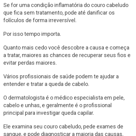
Se for uma condição inflamatória do couro cabeludo
que fica sem tratamento, pode até danificar os
folículos de forma irreversível.
Por isso tempo importa.
Quanto mais cedo você descobre a causa e começa
a tratar, maiores as chances de recuperar seus fios e
evitar perdas maiores.
Vários profissionais de saúde podem te ajudar a
entender e tratar a queda de cabelo.
O dermatologista é o médico especialista em pele,
cabelo e unhas, e geralmente é o profissional
principal para investigar queda capilar.
Ele examina seu couro cabeludo, pede exames de
sangue, e pode diagnosticar a maioria das causas.