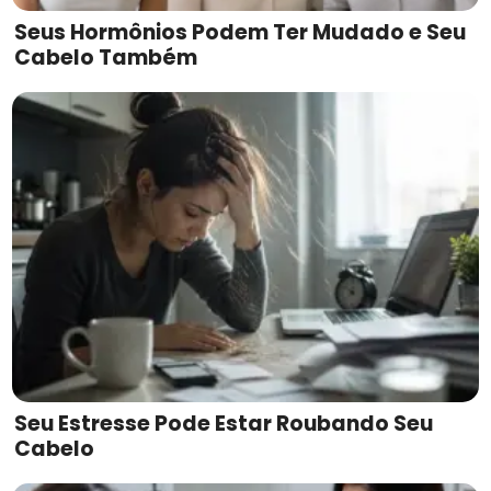
Seus Hormônios Podem Ter Mudado e Seu
Cabelo Também
Seu Estresse Pode Estar Roubando Seu
Cabelo