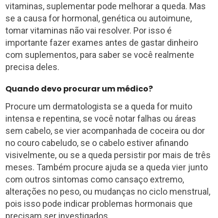
vitaminas, suplementar pode melhorar a queda. Mas
se a causa for hormonal, genética ou autoimune,
tomar vitaminas não vai resolver. Por isso é
importante fazer exames antes de gastar dinheiro
com suplementos, para saber se você realmente
precisa deles.
Quando devo procurar um médico?
Procure um dermatologista se a queda for muito
intensa e repentina, se você notar falhas ou áreas
sem cabelo, se vier acompanhada de coceira ou dor
no couro cabeludo, se o cabelo estiver afinando
visivelmente, ou se a queda persistir por mais de três
meses. Também procure ajuda se a queda vier junto
com outros sintomas como cansaço extremo,
alterações no peso, ou mudanças no ciclo menstrual,
pois isso pode indicar problemas hormonais que
precisam ser investigados.