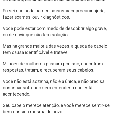
Eu sei que pode parecer assustador procurar ajuda,
fazer exames, ouvir diagnósticos.
Você pode estar com medo de descobrir algo grave,
ou de ouvir que não tem solução.
Mas na grande maioria das vezes, a queda de cabelo
tem causa identificável e tratável.
Milhões de mulheres passam por isso, encontram
respostas, tratam, e recuperam seus cabelos.
Você não está sozinha, não é a única, e não precisa
continuar sofrendo sem entender o que está
acontecendo.
Seu cabelo merece atenção, e você merece sentir-se
bem consigo mesma de novo.