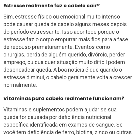
Estresse realmente faz o cabelo cair?
Sim, estresse físico ou emocional muito intenso
pode causar queda de cabelo alguns meses depois
do período estressante. Isso acontece porque o
estresse faz o corpo empurrar mais fios para a fase
de repouso prematuramente. Eventos como
cirurgias, perda de alguém querido, divórcio, perder
emprego, ou qualquer situação muito difícil podem
desencadear queda. A boa notícia é que quando o
estresse diminui, o cabelo geralmente volta a crescer
normalmente.
Vitaminas para cabelo realmente funcionam?
Vitaminas e suplementos podem ajudar se sua
queda for causada por deficiência nutricional
específica identificada em exames de sangue. Se
você tem deficiência de ferro, biotina, zinco ou outras