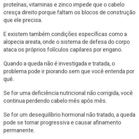
proteínas, vitaminas e zinco impede que o cabelo
cresça direito porque faltam os blocos de construção
que ele precisa.
E existem também condições específicas como a
alopecia areata, onde o sistema de defesa do corpo
ataca os próprios folículos capilares por engano.
Quando a queda não é investigada e tratada, o
problema pode ir piorando sem que você entenda por
quê.
Se for uma deficiência nutricional não corrigida, você
continua perdendo cabelo mês após mês.
Se for um desequilíbrio hormonal não tratado, a queda
pode se tornar progressiva e causar afinamento
permanente.