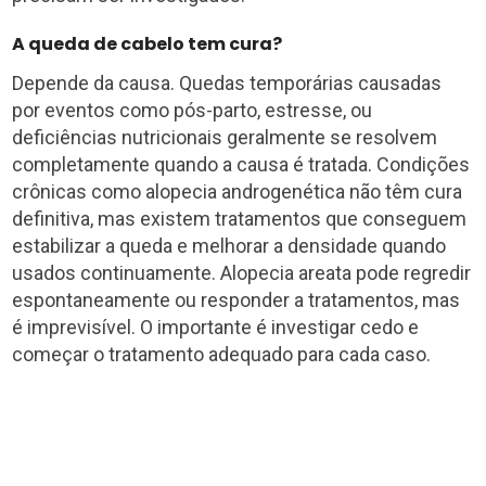
A queda de cabelo tem cura?
Depende da causa. Quedas temporárias causadas
por eventos como pós-parto, estresse, ou
deficiências nutricionais geralmente se resolvem
completamente quando a causa é tratada. Condições
crônicas como alopecia androgenética não têm cura
definitiva, mas existem tratamentos que conseguem
estabilizar a queda e melhorar a densidade quando
usados continuamente. Alopecia areata pode regredir
espontaneamente ou responder a tratamentos, mas
é imprevisível. O importante é investigar cedo e
começar o tratamento adequado para cada caso.