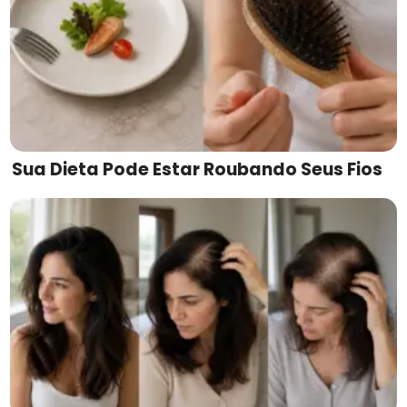
Sua Dieta Pode Estar Roubando Seus Fios