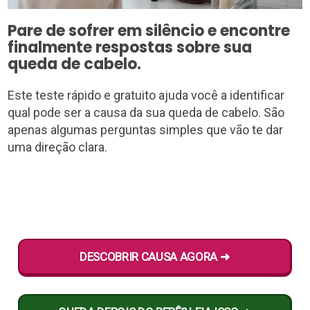
Pare de sofrer em silêncio e encontre
finalmente respostas sobre sua
queda de cabelo.
Este teste rápido e gratuito ajuda você a identificar
qual pode ser a causa da sua queda de cabelo. São
apenas algumas perguntas simples que vão te dar
uma direção clara.
DESCOBRIR CAUSA AGORA ➜