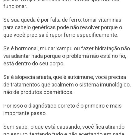
funcionar.
Se sua queda é por falta de ferro, tomar vitaminas
para cabelo genéricas pode não resolver porque o
que você precisa é repor ferro especificamente.
Se é hormonal, mudar xampu ou fazer hidratação não
vai adiantar nada porque o problema não está no fio,
está dentro do seu corpo.
Se é alopecia areata, que é autoimune, você precisa
de tratamentos que acalmem o sistema imunológico,
não de produtos cosméticos.
Por isso o diagnóstico correto é o primeiro e mais
importante passo.
Sem saber o que está causando, você fica atirando
no escuro, tentando tudo e não acertando em nada.