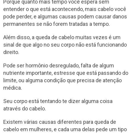
Porque quanto mais tempo você espera sem
entender o que está acontecendo, mais cabelo você
pode perder, e algumas causas podem causar danos
permanentes se não forem tratadas a tempo.
Além disso, a queda de cabelo muitas vezes é um
sinal de que algo no seu corpo não está funcionando
direito.
Pode ser hormônio desregulado, falta de algum
nutriente importante, estresse que está passando do
limite, ou alguma condição que precisa de atenção
médica.
Seu corpo está tentando te dizer alguma coisa
através do cabelo.
Existem várias causas diferentes para queda de
cabelo em mulheres, e cada uma delas pede um tipo