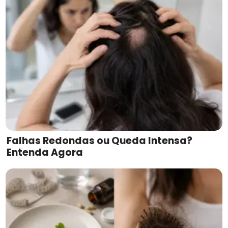
Falhas Redondas ou Queda Intensa?
Entenda Agora