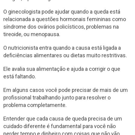
O ginecologista pode ajudar quando a queda está
relacionada a questões hormonais femininas como
síndrome dos ovários policísticos, problemas na
tireoide, ou menopausa.
O nutricionista entra quando a causa está ligada a
deficiências alimentares ou dietas muito restritivas.
Ele avalia sua alimentação e ajuda a corrigir o que
está faltando.
Em alguns casos você pode precisar de mais de um
profissional trabalhando junto para resolver o
problema completamente.
Entender que cada causa de queda precisa de um
cuidado diferente é fundamental para você não
perder tempo e dinheiro com coisas que não vão