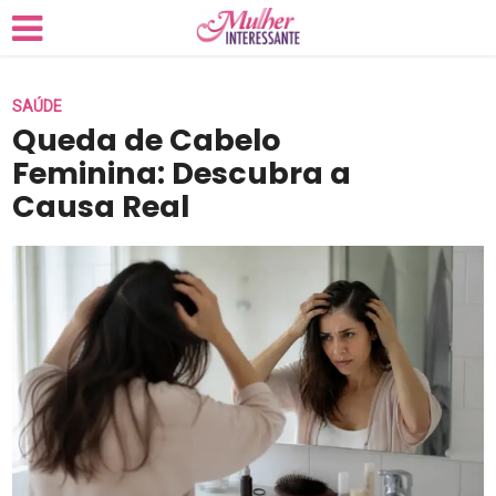
SAÚDE
Queda de Cabelo
Feminina: Descubra a
Causa Real