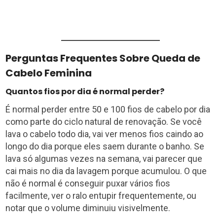
Perguntas Frequentes Sobre Queda de
Cabelo Feminina
Quantos fios por dia é normal perder?
É normal perder entre 50 e 100 fios de cabelo por dia
como parte do ciclo natural de renovação. Se você
lava o cabelo todo dia, vai ver menos fios caindo ao
longo do dia porque eles saem durante o banho. Se
lava só algumas vezes na semana, vai parecer que
cai mais no dia da lavagem porque acumulou. O que
não é normal é conseguir puxar vários fios
facilmente, ver o ralo entupir frequentemente, ou
notar que o volume diminuiu visivelmente.