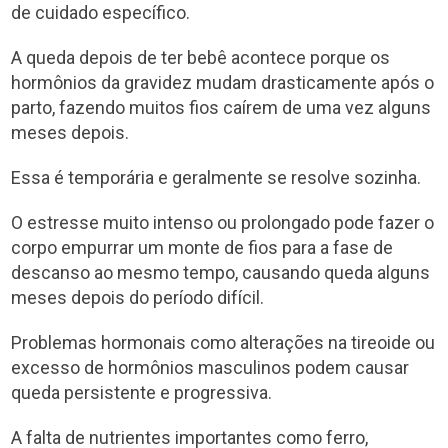
de cuidado específico.
A queda depois de ter bebê acontece porque os
hormônios da gravidez mudam drasticamente após o
parto, fazendo muitos fios caírem de uma vez alguns
meses depois.
Essa é temporária e geralmente se resolve sozinha.
O estresse muito intenso ou prolongado pode fazer o
corpo empurrar um monte de fios para a fase de
descanso ao mesmo tempo, causando queda alguns
meses depois do período difícil.
Problemas hormonais como alterações na tireoide ou
excesso de hormônios masculinos podem causar
queda persistente e progressiva.
A falta de nutrientes importantes como ferro,