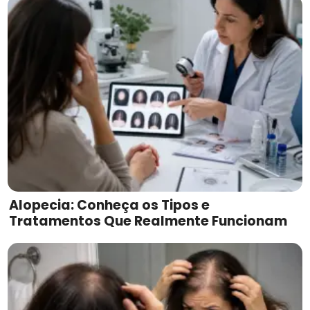
Alopecia: Conheça os Tipos e
Tratamentos Que Realmente Funcionam