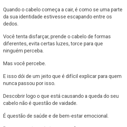
Quando o cabelo começa a cair, é como se uma parte
da sua identidade estivesse escapando entre os
dedos.
Você tenta disfarçar, prende o cabelo de formas
diferentes, evita certas luzes, torce para que
ninguém perceba.
Mas você percebe.
E isso dói de um jeito que é difícil explicar para quem
nunca passou por isso.
Descobrir logo o que está causando a queda do seu
cabelo não é questão de vaidade.
É questão de saúde e de bem-estar emocional.