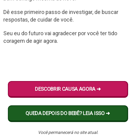
Dê esse primeiro passo de investigar, de buscar
respostas, de cuidar de você.
Seu eu do futuro vai agradecer por você ter tido
coragem de agir agora.
DESCOBRIR CAUSA AGORA ➜
QUEDA DEPOIS DO BEBÊ? LEIA ISSO ➜
Você permanecerá no site atual.