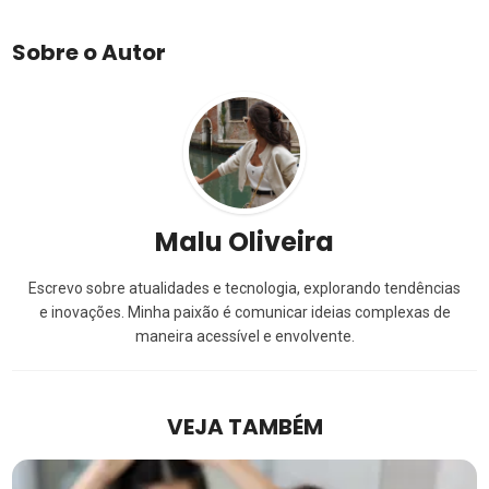
Sobre o Autor
Malu Oliveira
Escrevo sobre atualidades e tecnologia, explorando tendências
e inovações. Minha paixão é comunicar ideias complexas de
maneira acessível e envolvente.
VEJA TAMBÉM