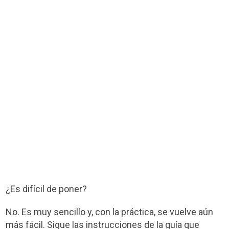
¿Es difícil de poner?
No. Es muy sencillo y, con la práctica, se vuelve aún
más fácil. Sigue las instrucciones de la guía que