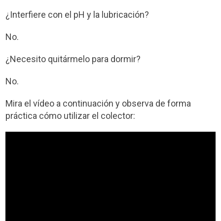
¿Interfiere con el pH y la lubricación?
No.
¿Necesito quitármelo para dormir?
No.
Mira el vídeo a continuación y observa de forma
práctica cómo utilizar el colector: