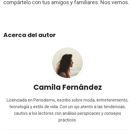
compártelo con tus amigos y familiares. Nos vemos.
Acerca del autor
Camila Fernández
Licenciada en Periodismo, escribo sobre moda, entretenimiento,
tecnología y estilo de vida. Con un ojo atento a las tendencias,
cautivo a los lectores con análisis perspicaces y consejos
prácticos.