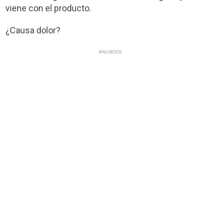
viene con el producto.
¿Causa dolor?
ANUNCIOS