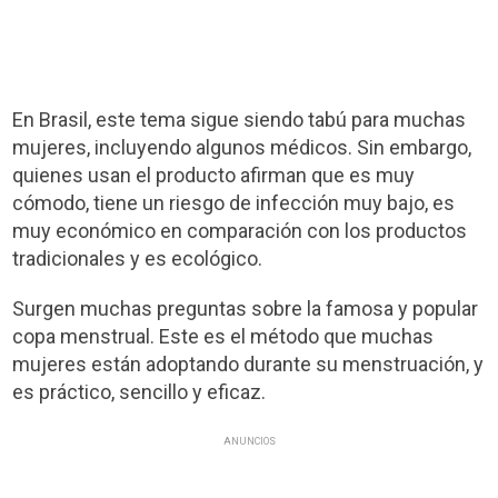
En Brasil, este tema sigue siendo tabú para muchas
mujeres, incluyendo algunos médicos. Sin embargo,
quienes usan el producto afirman que es muy
cómodo, tiene un riesgo de infección muy bajo, es
muy económico en comparación con los productos
tradicionales y es ecológico.
Surgen muchas preguntas sobre la famosa y popular
copa menstrual. Este es el método que muchas
mujeres están adoptando durante su menstruación, y
es práctico, sencillo y eficaz.
ANUNCIOS