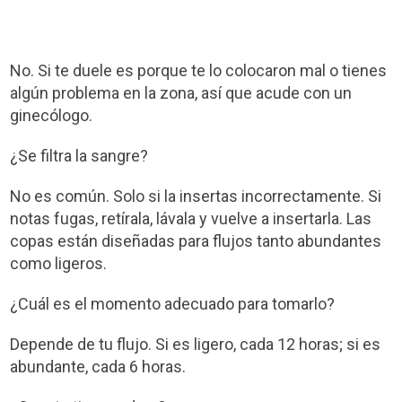
No. Si te duele es porque te lo colocaron mal o tienes
algún problema en la zona, así que acude con un
ginecólogo.
¿Se filtra la sangre?
No es común. Solo si la insertas incorrectamente. Si
notas fugas, retírala, lávala y vuelve a insertarla. Las
copas están diseñadas para flujos tanto abundantes
como ligeros.
¿Cuál es el momento adecuado para tomarlo?
Depende de tu flujo. Si es ligero, cada 12 horas; si es
abundante, cada 6 horas.