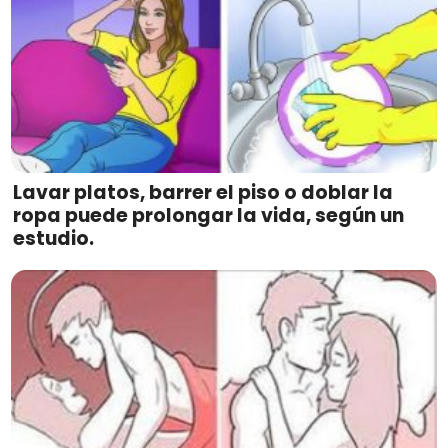
Lavar platos, barrer el piso o doblar la
ropa puede prolongar la vida, según un
estudio.