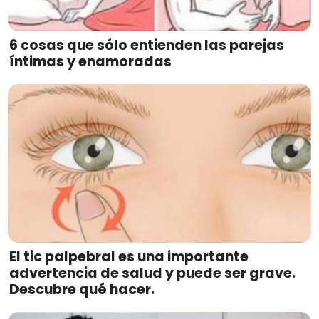
6 cosas que sólo entienden las parejas
íntimas y enamoradas
El tic palpebral es una importante
advertencia de salud y puede ser grave.
Descubre qué hacer.