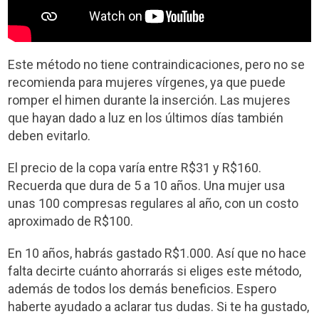
Este método no tiene contraindicaciones, pero no se
recomienda para mujeres vírgenes, ya que puede
romper el himen durante la inserción. Las mujeres
que hayan dado a luz en los últimos días también
deben evitarlo.
El precio de la copa varía entre R$31 y R$160.
Recuerda que dura de 5 a 10 años. Una mujer usa
unas 100 compresas regulares al año, con un costo
aproximado de R$100.
En 10 años, habrás gastado R$1.000. Así que no hace
falta decirte cuánto ahorrarás si eliges este método,
además de todos los demás beneficios. Espero
haberte ayudado a aclarar tus dudas. Si te ha gustado,