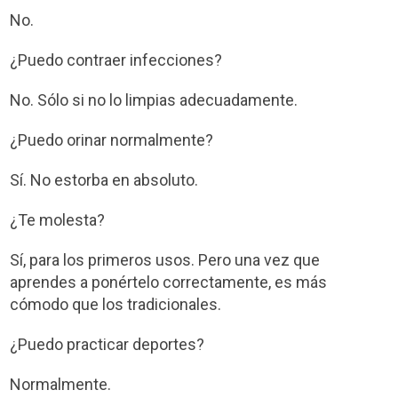
No.
¿Puedo contraer infecciones?
No. Sólo si no lo limpias adecuadamente.
¿Puedo orinar normalmente?
Sí. No estorba en absoluto.
¿Te molesta?
Sí, para los primeros usos. Pero una vez que
aprendes a ponértelo correctamente, es más
cómodo que los tradicionales.
¿Puedo practicar deportes?
Normalmente.