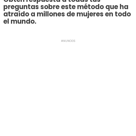
preguntas sobre este método que ha
atraído a millones de mujeres en todo
el mundo.
ANUNCIOS