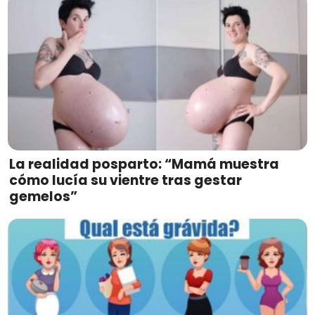
La realidad posparto: “Mamá muestra
cómo lucía su vientre tras gestar
gemelos”