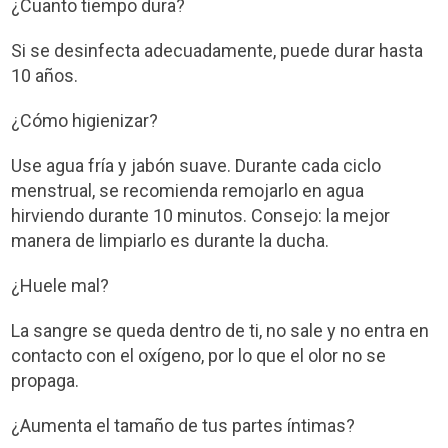
¿Cuanto tiempo dura?
Si se desinfecta adecuadamente, puede durar hasta
10 años.
¿Cómo higienizar?
Use agua fría y jabón suave. Durante cada ciclo
menstrual, se recomienda remojarlo en agua
hirviendo durante 10 minutos. Consejo: la mejor
manera de limpiarlo es durante la ducha.
¿Huele mal?
La sangre se queda dentro de ti, no sale y no entra en
contacto con el oxígeno, por lo que el olor no se
propaga.
¿Aumenta el tamaño de tus partes íntimas?