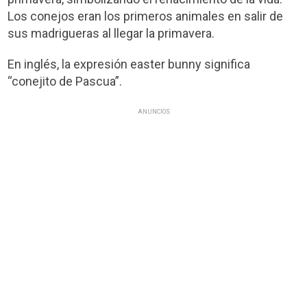
Los conejos eran los primeros animales en salir de
sus madrigueras al llegar la primavera.
En inglés, la expresión easter bunny significa
“conejito de Pascua”.
ANUNCIOS