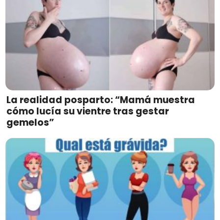
La realidad posparto: “Mamá muestra
cómo lucía su vientre tras gestar
gemelos”