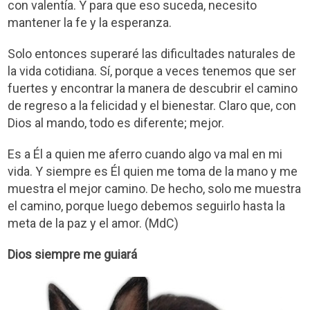
con valentía. Y para que eso suceda, necesito
mantener la fe y la esperanza.
Solo entonces superaré las dificultades naturales de
la vida cotidiana. Sí, porque a veces tenemos que ser
fuertes y encontrar la manera de descubrir el camino
de regreso a la felicidad y el bienestar. Claro que, con
Dios al mando, todo es diferente; mejor.
Es a Él a quien me aferro cuando algo va mal en mi
vida. Y siempre es Él quien me toma de la mano y me
muestra el mejor camino. De hecho, solo me muestra
el camino, porque luego debemos seguirlo hasta la
meta de la paz y el amor. (MdC)
Dios siempre me guiará