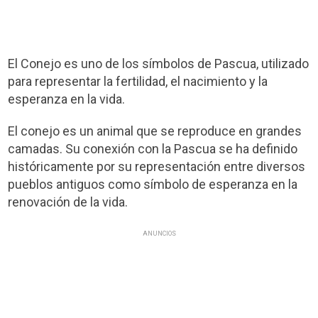
El Conejo es uno de los símbolos de Pascua, utilizado
para representar la fertilidad, el nacimiento y la
esperanza en la vida.
El conejo es un animal que se reproduce en grandes
camadas. Su conexión con la Pascua se ha definido
históricamente por su representación entre diversos
pueblos antiguos como símbolo de esperanza en la
renovación de la vida.
ANUNCIOS