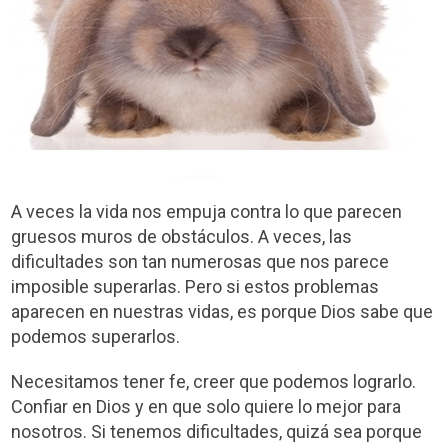
A veces la vida nos empuja contra lo que parecen
gruesos muros de obstáculos. A veces, las
dificultades son tan numerosas que nos parece
imposible superarlas. Pero si estos problemas
aparecen en nuestras vidas, es porque Dios sabe que
podemos superarlos.
Necesitamos tener fe, creer que podemos lograrlo.
Confiar en Dios y en que solo quiere lo mejor para
nosotros. Si tenemos dificultades, quizá sea porque