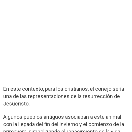
En este contexto, para los cristianos, el conejo sería
una de las representaciones de la resurrección de
Jesucristo.
Algunos pueblos antiguos asociaban a este animal
con la llegada del fin del invierno y el comienzo de la
primavera, simbolizando el renacimiento de la vida.