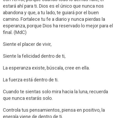
estará ahí para ti. Dios es el único que nunca nos
abandona y que, a tu lado, te guiará por el buen
camino. Fortalece tu fe a diario y nunca pierdas la
esperanza, porque Dios ha reservado lo mejor para el
final. (MdC)
Siente el placer de vivir,
Siente la felicidad dentro de ti,
La esperanza existe, búscala, cree en ella.
La fuerza está dentro de ti.
Cuando te sientas solo mira hacia la luna, recuerda
que nunca estarás solo.
Controla tus pensamientos, piensa en positivo, la
energía viene de dentro de ti.