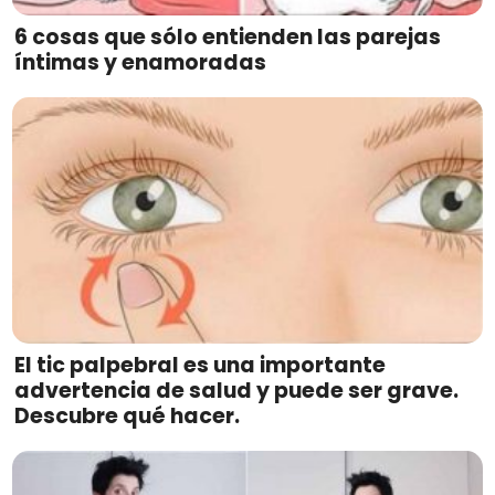
6 cosas que sólo entienden las parejas
íntimas y enamoradas
El tic palpebral es una importante
advertencia de salud y puede ser grave.
Descubre qué hacer.