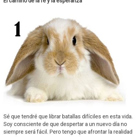
El camino de la fe y la esperanza
Sé que tendré que librar batallas difíciles en esta vida.
Soy consciente de que despertar a un nuevo día no
siempre será fácil. Pero tengo que afrontar la realidad