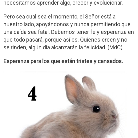
necesitamos aprender algo, crecer y evolucionar.
Pero sea cual sea el momento, el Señor está a
nuestro lado, apoyándonos y nunca permitiendo que
una caída sea fatal. Debemos tener fe y esperanza en
que todo pasará, porque así es. Quienes creen y no
se rinden, algún día alcanzarán la felicidad. (MdC)
Esperanza para los que están tristes y cansados.