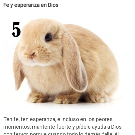
Fe y esperanza en Dios
Ten fe, ten esperanza, e incluso en los peores
momentos, mantente fuerte y pídele ayuda a Dios
con fervor, porque cuando todo lo demás falle, él