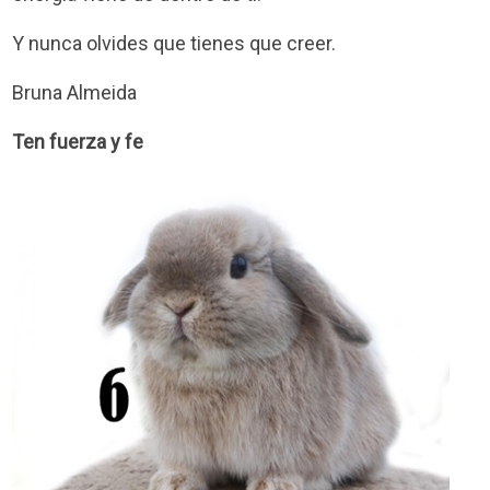
Y nunca olvides que tienes que creer.
Bruna Almeida
Ten fuerza y fe