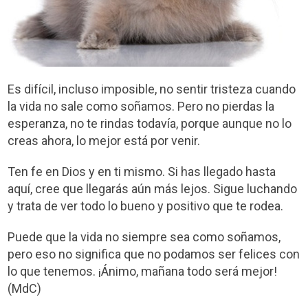
Es difícil, incluso imposible, no sentir tristeza cuando
la vida no sale como soñamos. Pero no pierdas la
esperanza, no te rindas todavía, porque aunque no lo
creas ahora, lo mejor está por venir.
Ten fe en Dios y en ti mismo. Si has llegado hasta
aquí, cree que llegarás aún más lejos. Sigue luchando
y trata de ver todo lo bueno y positivo que te rodea.
Puede que la vida no siempre sea como soñamos,
pero eso no significa que no podamos ser felices con
lo que tenemos. ¡Ánimo, mañana todo será mejor!
(MdC)