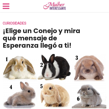
CURIOSIDADES
¡Elige un Conejo y mira
qué mensaje de
Esperanza llegó a ti!