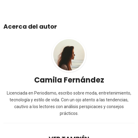
Acerca del autor
Camila Fernández
Licenciada en Periodismo, escribo sobre moda, entretenimiento,
tecnología y estilo de vida. Con un ojo atento a las tendencias,
cautivo a los lectores con análisis perspicaces y consejos
prácticos.