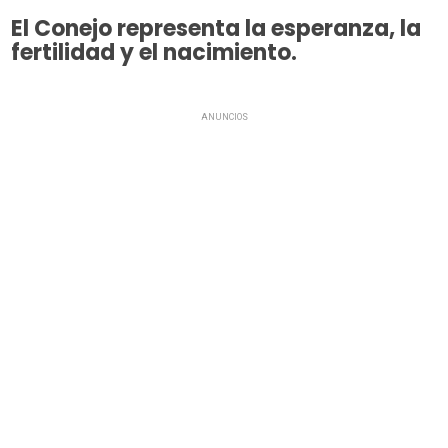
El Conejo representa la esperanza, la
fertilidad y el nacimiento.
ANUNCIOS