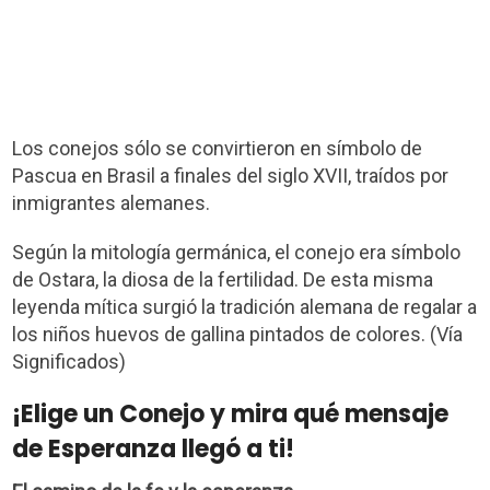
Los conejos sólo se convirtieron en símbolo de
Pascua en Brasil a finales del siglo XVII, traídos por
inmigrantes alemanes.
Según la mitología germánica, el conejo era símbolo
de Ostara, la diosa de la fertilidad. De esta misma
leyenda mítica surgió la tradición alemana de regalar a
los niños huevos de gallina pintados de colores. (Vía
Significados)
¡Elige un Conejo y mira qué mensaje
de Esperanza llegó a ti!