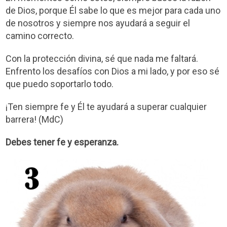
de Dios, porque Él sabe lo que es mejor para cada uno
de nosotros y siempre nos ayudará a seguir el
camino correcto.
Con la protección divina, sé que nada me faltará.
Enfrento los desafíos con Dios a mi lado, y por eso sé
que puedo soportarlo todo.
¡Ten siempre fe y Él te ayudará a superar cualquier
barrera! (MdC)
Debes tener fe y esperanza.