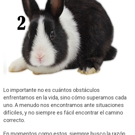
Lo importante no es cuántos obstáculos
enfrentamos en la vida, sino cómo superamos cada
uno. A menudo nos encontramos ante situaciones
difíciles, y no siempre es fácil encontrar el camino
correcto.
En momentos como estos, siempre busco la razón